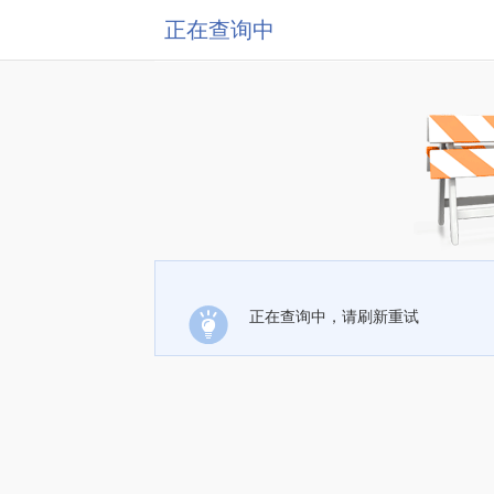
正在查询中
正在查询中，请刷新重试