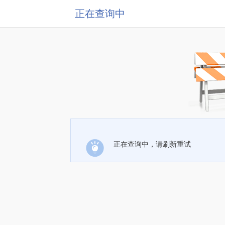
正在查询中
正在查询中，请刷新重试