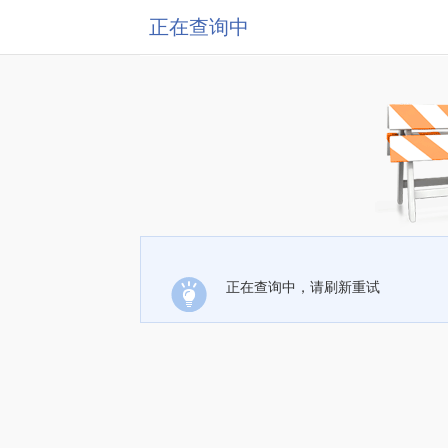
正在查询中
正在查询中，请刷新重试